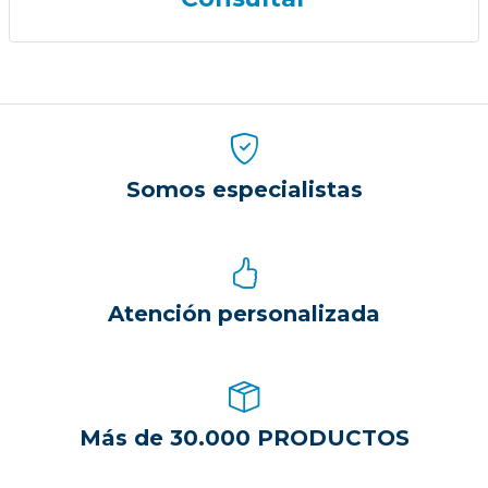
Somos especialistas
Atención personalizada
Más de 30.000 PRODUCTOS