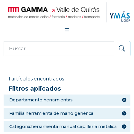
1 artículos encontrados
Filtros aplicados
departamento:herramientas
familia:herramienta de mano genérica
categoria:herramienta manual cepillería metálica