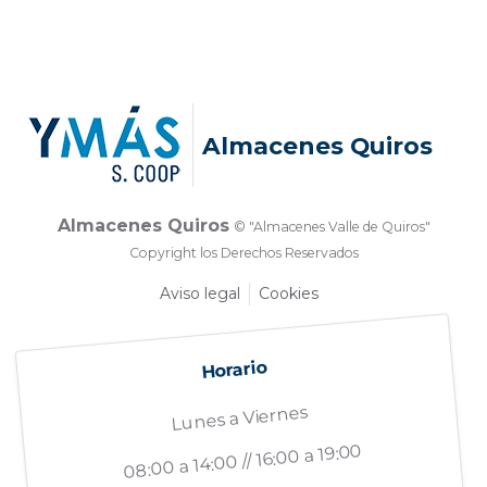
Almacenes Quiros
Almacenes Quiros
© "Almacenes Valle de Quiros"
Copyright los Derechos Reservados
Aviso legal
Cookies
Horario
Lunes a Viernes
08:00 a 14:00 // 16:00 a 19:00