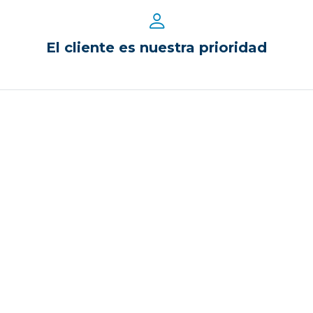
El cliente es nuestra prioridad