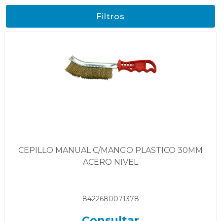
Filtros
CEPILLO MANUAL C/MANGO PLASTICO 30MM
ACERO NIVEL
8422680071378
Consultar